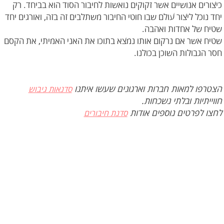
כיצורים אנושיים אשר זקוקים נואשות לחיבור הסוד הוא בביחד. רק
יחד נוכל ליצור עולם שבו חוטי החיבור משתלבים זה בזה, ואורגים יחד
שטיח של אחדות ואהבה.
שטיח אשר אם נרקום אותו נמצא בתוכו את האני האמיתי, את הקסם
חסר הגבולות השוכן בכולנו.
הצטרפו למאות חברות וארגונים שעשו איתנו
סדנאות גיבוש
חווייתיות ובלתי נשכחות.
לחצו לפרטים נוספים אודות
סדנת חיבורים