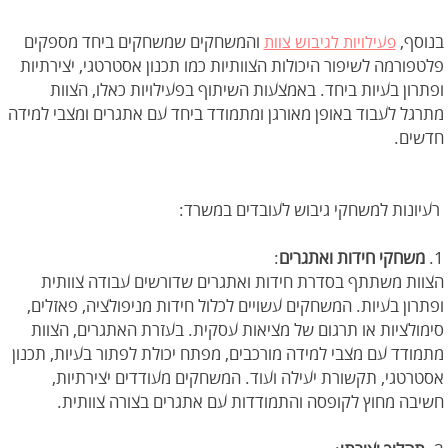
בנוסף,
והמשחקים שמשחקים ביחד מספקים
פעילויות לגיבוש צוות
פלטפורמה לשיפור היכולות הצוותיות כמו תכנון אסטרטגי, יצירתיות
ופתרון בעיות ביחד. באמצעות השיתוף בפעילויות כאלו, הצוות
מתרגל לעבוד באופן מאורגן ומתמודד ביחד עם אתגרים ומצבי למידה
חדשים.
רעיונות למשחקי גיבוש לעובדים במשרד:
1.
משחקי חידות ואתגרים
:
הצוות משתתף בסדרת חידות ואתגרים שדורשים עבודה צוותית
ופתרון בעיות. המשחקים עשויים לכלול חידות מניפולציה, פאזלים,
סימולציות או תרגום של מציאות עסקית. בעזרת האתגרים, הצוות
מתמודד עם מצבי למידה מורכבים, מפתח יכולת לפתור בעיות, תכנון
אסטרטגי, תקשורת יעילה ועוד. המשחקים מעודדים יצירתיות,
חשיבה מחוץ לקופסה והתמודדות עם אתגרים בצורה צוותית.