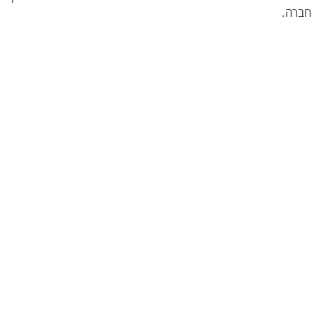
חברה.