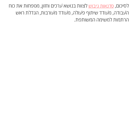
לסיכום,
לצוות בנושא ערכים וחזון, מטפחות את כוח
סדנאות גיבוש
העבודה, מעודד שיתוף פעולה, מעודד מעורבות, הגדלת ראש
הרתמות למשימה המשותפת.