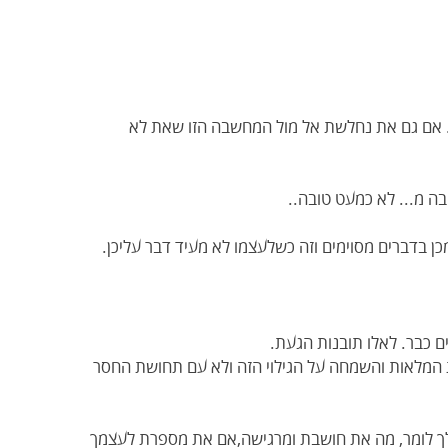
. אם גם את נחלשת אל מול המחשבה הזו שאת לא
ה מ... לא כמעט טובה..
ן בדברים מסוימים וזה כשלעצמו לא מעיד דבר עליכן.
ים כבר. לאלו תובנות הגעת.
 המלאות והשמחה על הגילוי הזה ולא עם תחושת החסר
 לך לומר, מה את חושבת ומרגישה,אם את מספרת לעצמך