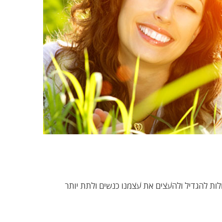
ולות להגדיל ולהעצים את עצמנו כנשים ולתת יותר