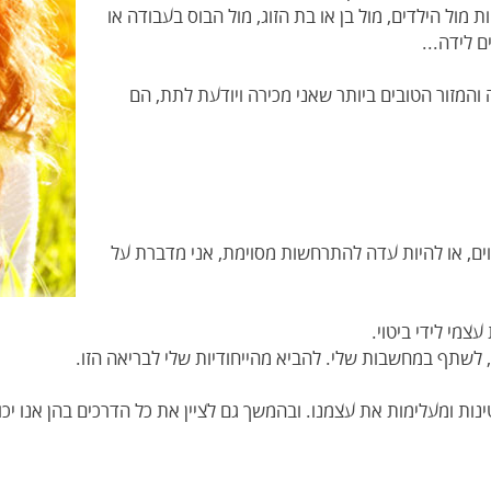
 מול הילדים, מול בן או בת הזוג, מול הבוס בעבודה או
 לידה...
 והמזור הטובים ביותר שאני מכירה ויודעת לתת, הם
ם, או להיות עדה להתרחשות מסוימת, אני מדברת על
צמי לידי ביטוי.
 לשתף במחשבות שלי. להביא מהייחודיות שלי לבריאה הזו.
נות ומעלימות את עצמנו. ובהמשך גם לציין את כל הדרכים בהן אנו יכ