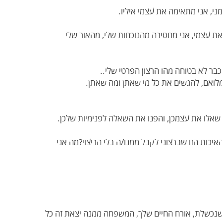
ני, אני מתאימה את עצמי איליו.
ת עצמי, אני מחסירה מהנוכחות שלי, מהאור שלי
בר לא בטוחה מהו הרצון הפרטי שלי..
במלואם, להגשים את כל מי שאתן ומה שאתן.
אלו את עצמכן, והפנו את השאלה לפנימיות שלכן.
כות הזו שברצוני לקבל ממנו/ה בלי הריצוי?מה אני
ושנכשלת, אורח החיים שלך, המשפחה ממנה יצאת זה כל