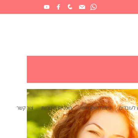
 לעובדים
פיתוח חוסן אישי
תוכניות חינוכיות
צור קשר