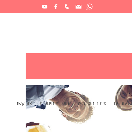
 לעובדים
פיתוח חוסן אישי
תוכניות חינוכיות
צור קשר