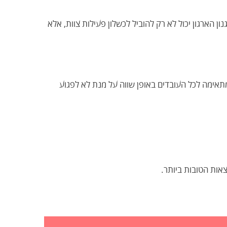
ון הארגון יכול לא רק להוביל לכשלון פעילות צוות, אלא
תאימה לכל העובדים באופן שווה על מנת לא לפגוע
אות הטובות ביותר.