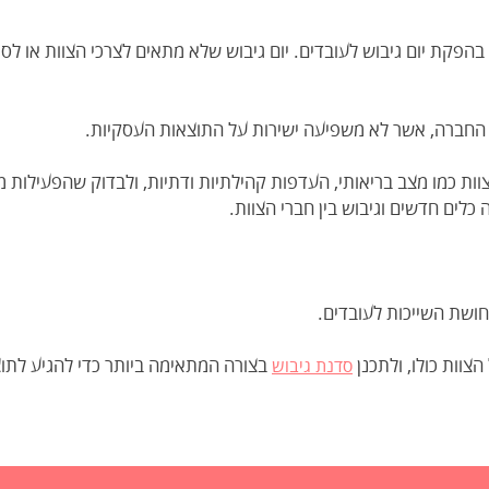
בהפקת יום גיבוש לעובדים. יום גיבוש שלא מתאים לצרכי הצוות או לסגנ
ור החברה, אשר לא משפיעה ישירות על התוצאות העסקיות.
ות כמו מצב בריאותי, העדפות קהילתיות ודתיות, ולבדוק שהפעילות מ
 כלים חדשים וגיבוש בין חברי הצוות.
תחושת השייכות לעובדים.
וות כולו, ולתכנן
בצורה המתאימה ביותר כדי להגיע לתוצ
סדנת גיבוש