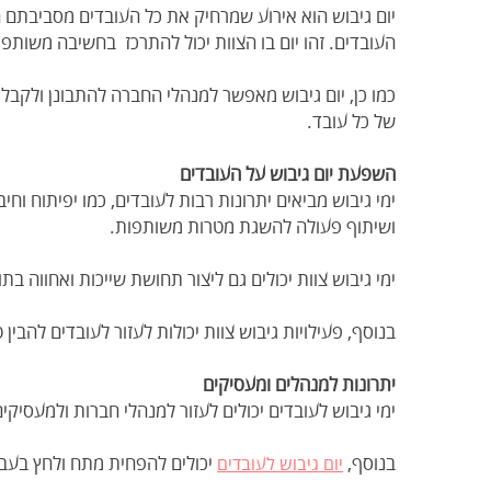
יום גיבוש הוא אירוע שמרחיק את כל העובדים מסביבתם
העובדים. זהו יום בו הצוות יכול להתרכז בחשיבה משותפ
כמו כן, יום גיבוש מאפשר למנהלי החברה להתבונן ולקבל
של כל עובד.
השפעת יום גיבוש על העובדים
ימי גיבוש מביאים יתרונות רבות לעובדים, כמו יפיתוח וחי
ושיתוף פעולה להשגת מטרות משותפות.
ימי גיבוש צוות יכולים גם ליצור תחושת שייכות ואחווה בת
בנוסף, פעילויות גיבוש צוות יכולות לעזור לעובדים להבי
יתרונות למנהלים ומעסיקים
ימי גיבוש לעובדים יכולים לעזור למנהלי חברות ולמעסיק
בנוסף,
יכולים להפחית מתח ולחץ בעב
יום גיבוש לעובדים