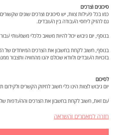
סיכונים וצרכים
כמו בכל פעילות צוות, יש סיכונים וצרכים שונים שקשורים 
גם להזיק ליחסי העבודה בין העובדים.
בנוסף, יום גיבוש יכול להיות משאב כלכלי משמעותי עב
בנוסף, חשוב לקחת בחשבון את הצרכים המיוחדים של הצו
בזכויות העובדים ולוודא שכולם יהנו מהחוויה ותצבור ממנה
לסיכום
יום גיבוש לצוות הינו כלי חשוב לחיזוק הקשרים ולקידום 
עם זאת, חשוב לקחת בחשבון את הצרכים וההעדפות של הצ
חזרה למאמרים והשראה