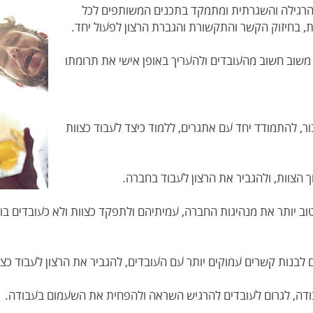
 הרגילה והשגרתית ומתמקד בתכנים המשותפים לכל
ת, בחיזוק הקשר והתקשורת והגברת הרצון לפעול יחד.
 משוב חשוב מהעובדים ולהעריך באופן אישי את תרומתו
בור, להתמודד יחד עם אתגרים, ללמוד כיצד לעבוד כצוות
וך הצוות, ולהגביר את הרצון לעבוד בחברה.
ן טוב יותר את מנהיגות החברה, עמיתיהם ולתפקד כצוות ולא כעובדים בו
ים לבנות קשרים עמוקים יותר עם העובדים, להגביר את הרצון לעבוד כצ
ודה, לגרום לעובדים להרגיש השראה ולהפחית את השעמום בעבודה.