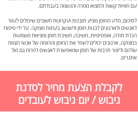
עם חוויות קשות ולמצוא מטרה והגשמה בעבודתם.
לסיכום, מדע החוסן מציע תובנות ועקרונות חשובים שיכולים לעזור
לאנשים ולארגונים לבנות חוסן ולשגשג בעתות מצוקה. על ידי טיפוח
הכרת תודה, אופטימיות, חשיבה, חשיבת חוסן ומציאת משמעות
במצוקה, ארגונים יכולים לשפר את החוסן והרווחה של אנשי הצוות
שלהם וליצור תרבות של חוסן שמאפשרת לאנשים לפרוח גם מול
אתגרים.
לקבלת הצעת מחיר לסדנת
גיבוש / יום גיבוש לעובדים