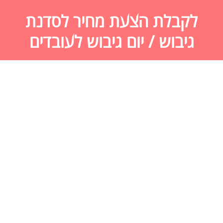
לקבלת הצעת מחיר לסדנת
גיבוש / יום גיבוש לעובדים