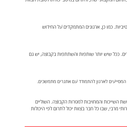
יביות. כמו כן, ארגונים המתמקדים על החידוש
ם. ככל שיש יותר שותפות והשתתפות בקבוצה, יש גם
ם המסייעים לארגון להתמודד עם אתגרים מתמשכים.
ושת השייכות והמחויבות למטרות הקבוצה. השוליים
ותי מרבי, שבו כל חבר בצוות יכול לתרום לפי היכולות