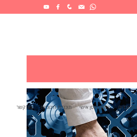
 לעובדים
פיתוח חוסן אישי
תוכניות חינוכיות
צור קשר