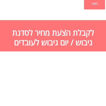
חזור
לקבלת הצעת מחיר לסדנת
גיבוש / יום גיבוש לעובדים